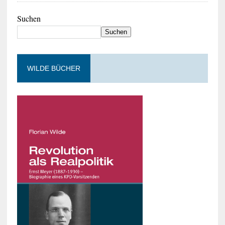
Suchen
Suchen
WILDE BÜCHER