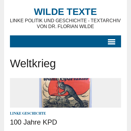
WILDE TEXTE
LINKE POLITIK UND GESCHICHTE - TEXTARCHIV
VON DR. FLORIAN WILDE
Weltkrieg
LINKE GESCHICHTE
100 Jahre KPD