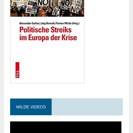
WILDE VIDEOS