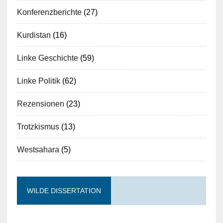
Konferenzberichte
(27)
Kurdistan
(16)
Linke Geschichte
(59)
Linke Politik
(62)
Rezensionen
(23)
Trotzkismus
(13)
Westsahara
(5)
WILDE DISSERTATION