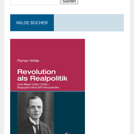
Suchen
WILDE BÜCHER