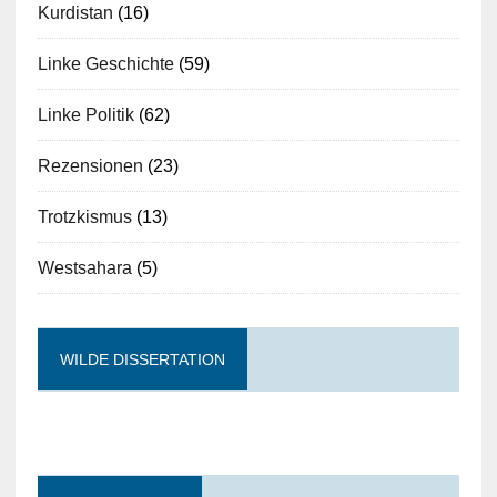
Kurdistan
(16)
Linke Geschichte
(59)
Linke Politik
(62)
Rezensionen
(23)
Trotzkismus
(13)
Westsahara
(5)
WILDE DISSERTATION