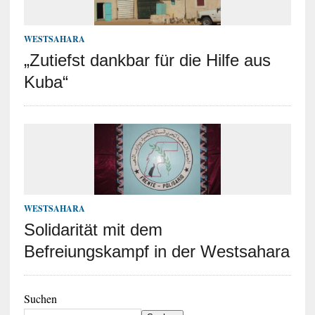
WESTSAHARA
„Zutiefst dankbar für die Hilfe aus
Kuba“
WESTSAHARA
Solidarität mit dem
Befreiungskampf in der Westsahara
Suchen