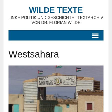
WILDE TEXTE
LINKE POLITIK UND GESCHICHTE - TEXTARCHIV
VON DR. FLORIAN WILDE
Westsahara