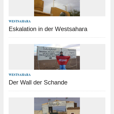
WESTSAHARA
Eskalation in der Westsahara
WESTSAHARA
Der Wall der Schande