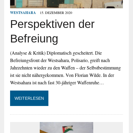
WESTSAHARA
15. DEZEMBER 2020
Perspektiven der
Befreiung
(Analyse & Kritik) Diplomatisch gescheitert. Die
Befreiungsfront der Westsahara, Polisario, greift nach
Jahrzehnten wieder zu den Waffen – der Selbstbestimmung
ist sie nicht nähergekommen. Von Florian Wilde. In der
Westsahara ist nach fast 30-jähriger Waffenruhe…
WEITERLESEN