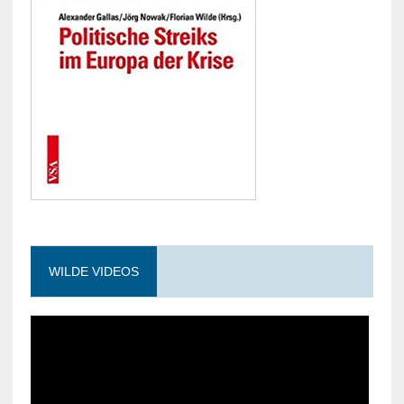
WILDE VIDEOS