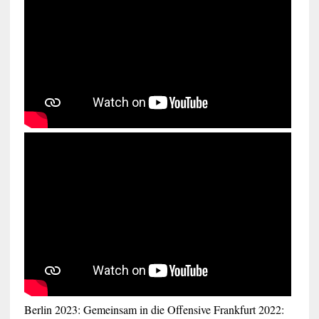
Berlin 2023: Gemeinsam in die Offensive
Frankfurt 2022: