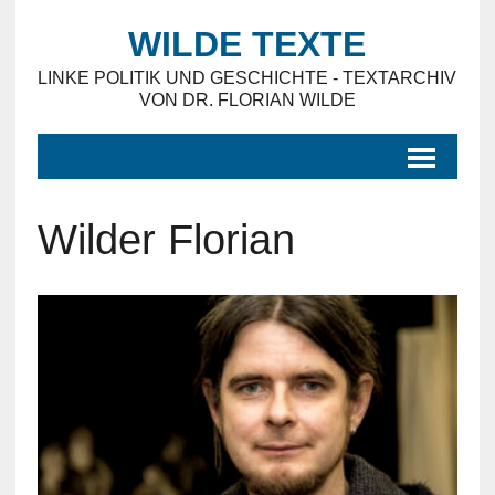
WILDE TEXTE
LINKE POLITIK UND GESCHICHTE - TEXTARCHIV
VON DR. FLORIAN WILDE
Wilder Florian