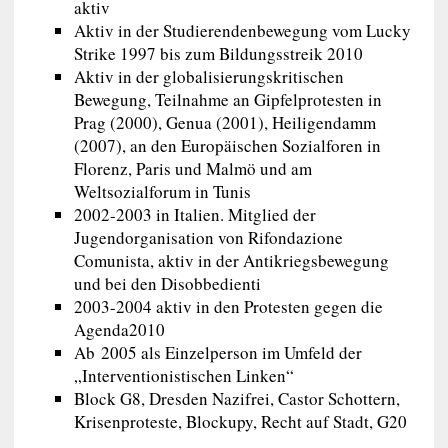
aktiv
Aktiv in der Studierendenbewegung vom Lucky
Strike 1997 bis zum Bildungsstreik 2010
Aktiv in der globalisierungskritischen
Bewegung, Teilnahme an Gipfelprotesten in
Prag (2000), Genua (2001), Heiligendamm
(2007), an den Europäischen Sozialforen in
Florenz, Paris und Malmö und am
Weltsozialforum in Tunis
2002-2003 in Italien. Mitglied der
Jugendorganisation von Rifondazione
Comunista, aktiv in der Antikriegsbewegung
und bei den Disobbedienti
2003-2004 aktiv in den Protesten gegen die
Agenda2010
Ab 2005 als Einzelperson im Umfeld der
„Interventionistischen Linken“
Block G8, Dresden Nazifrei, Castor Schottern,
Krisenproteste, Blockupy, Recht auf Stadt, G20
…