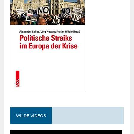
WILDE VIDEOS