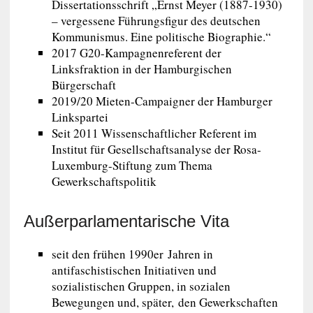
Dissertationsschrift „Ernst Meyer (1887-1930)
– vergessene Führungsfigur des deutschen
Kommunismus. Eine politische Biographie.“
2017 G20-Kampagnenreferent der
Linksfraktion in der Hamburgischen
Bürgerschaft
2019/20 Mieten-Campaigner der Hamburger
Linkspartei
Seit 2011 Wissenschaftlicher Referent im
Institut für Gesellschaftsanalyse der Rosa-
Luxemburg-Stiftung zum Thema
Gewerkschaftspolitik
Außerparlamentarische Vita
seit den frühen 1990er Jahren in
antifaschistischen Initiativen und
sozialistischen Gruppen, in sozialen
Bewegungen und, später, den Gewerkschaften