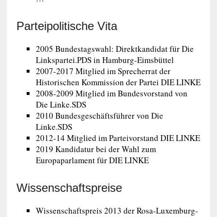
Parteipolitische Vita
2005 Bundestagswahl: Direktkandidat für Die
Linkspartei.PDS in Hamburg-Eimsbüttel
2007-2017 Mitglied im Sprecherrat der
Historischen Kommission der Partei DIE LINKE
2008-2009 Mitglied im Bundesvorstand von
Die Linke.SDS
2010 Bundesgeschäftsführer von Die
Linke.SDS
2012-14 Mitglied im Parteivorstand DIE LINKE
2019 Kandidatur bei der Wahl zum
Europaparlament für DIE LINKE
Wissenschaftspreise
Wissenschaftspreis 2013 der Rosa-Luxemburg-