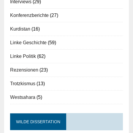
Interviews
(29)
Konferenzberichte
(27)
Kurdistan
(16)
Linke Geschichte
(59)
Linke Politik
(62)
Rezensionen
(23)
Trotzkismus
(13)
Westsahara
(5)
WILDE DISSERTATION