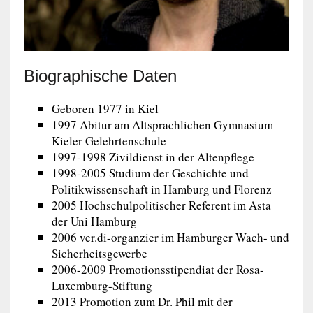
Biographische Daten
Geboren 1977 in Kiel
1997 Abitur am Altsprachlichen Gymnasium
Kieler Gelehrtenschule
1997-1998 Zivildienst in der Altenpflege
1998-2005 Studium der Geschichte und
Politikwissenschaft in Hamburg und Florenz
2005 Hochschulpolitischer Referent im Asta
der Uni Hamburg
2006 ver.di-organzier im Hamburger Wach- und
Sicherheitsgewerbe
2006-2009 Promotionsstipendiat der Rosa-
Luxemburg-Stiftung
2013 Promotion zum Dr. Phil mit der