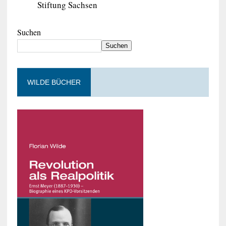
Stiftung Sachsen
Suchen
Suchen
WILDE BÜCHER