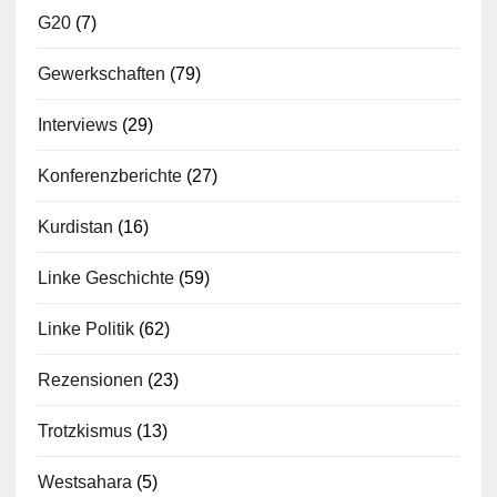
G20
(7)
Gewerkschaften
(79)
Interviews
(29)
Konferenzberichte
(27)
Kurdistan
(16)
Linke Geschichte
(59)
Linke Politik
(62)
Rezensionen
(23)
Trotzkismus
(13)
Westsahara
(5)