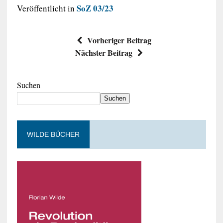
SoZ 03/23
Veröffentlicht in
Vorheriger Beitrag
Nächster Beitrag
Suchen
Suchen
WILDE BÜCHER