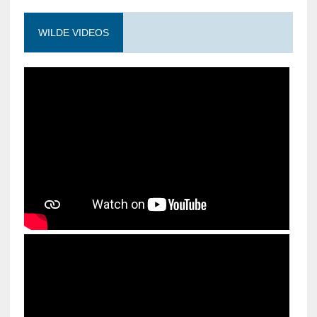
WILDE VIDEOS