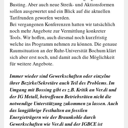
Busting. Aber auch neue Streik- und Aktionsformen
sollen ausgewertet und ein Blick auf die aktuellen
Tarifrunden geworfen werden.
Bei vergangenen Konferenzen hatten wir tatsächlich
noch mehr Angebote zur Vermittlung konkreter
Tools. Wir hoffen, auch diesmal noch kurzfristig
welche ins Programm nehmen zu können. Die genaue
Raumsituation an der Ruhr-Universität Bochum klärt
sich aber erst noch, und damit auch die Möglichkeit
für weitere Angebote.
Immer wieder sind Gewerkschaften oder einzelne
ihrer Bezirke/Sekretäre auch Teil des Problems. Im
Umgang mit Bossing gibt es z.B. Kritik an Ver.di und
der IG Metall, betroffenen Betriebsräten nicht die
notwendige Unterstützung zukommen zu lassen. Auch
das langjährige Festhalten an fossilen
Energieträgern wie der Braunkohle durch
Gewerkschaften wie Ver.di und der IGBCE ist