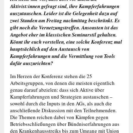
Aktivist:innen gefragt sind, ihre Kampferfahrungen
auszutauschen. Leider ist die Gelegenheit dazu auf
zwei Stunden am Freitag nachmittag beschränkt. Es
gibt noch die Vernetzungstreffen. Ansonsten ist das
Angebot eher im klassischen Seminarstil gehalten.
Könnt ihr euch vorstellen, eine solche Konferenz mal
hauptsächlich auf den Austausch von
Kampferfahrungen und die Vermittlung von Tools
dafür auszurichten?
Im Herzen der Konferenz stehen die 25
Arbeitsgruppen, von denen die meisten eigentlich
genau darauf abzielen: dass sich Aktive über
Kampferfahrungen und Strategien austauschen –
sowohl durch die Inputs in den AGs, als auch die
anschließende Diskussion mit den Teilnehmenden.
Die Themen reichen dabei von Kämpfen gegen
Betriebsschließungen über Bündniserfahrungen aus
den Krankenhausstreiks bis zum Umgang mit Union