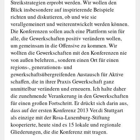
Streikstrategien erprobt werden. Wir wollen den
Blick insbesondere auf inspirierende Beispiele
richten und diskutieren, ob und wie sie
verallgemeinert und weiterentwickelt werden können.
Die Konferenzen sollen auch eine Plattform sein für
alle, die Gewerkschaften positiv verändern wollen,
um gemeinsam in die Offensive zu kommen. Wir
wollten die Gewerkschaften mit den Konferenzen nie
von außen belehren., sondern einen Ort für einen
regions-, generationen- und
gewerkschaftsübergreifenden Austausch für Aktive
schaffen, die in ihrer Praxis Gewerkschaft ganz
unmittelbar verändern und erneuern. Ich halte daher
die zunehmende Verankerung in den Gewerkschaften
für einen großen Fortschritt. Er drückt sich darin aus,
dass auf der ersten Konferenz 2013 Ver.di Stuttgart
als einzige mit der Rosa-Luxemburg-Stiftung
kooperierte, heute sind es 15 lokale und regionale
Gliederungen, die die Konferenz mit tragen.