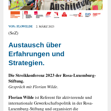
VON:
FLOWILDE
2. MÄRZ 2023
(SoZ)
Austausch über
Erfahrungen und
Strategien.
Die Streikkonferenz 2023 der Rosa-Luxemburg-
Stiftung.
Gespräch mit Florian Wilde.
Florian Wilde
ist Referent für aktivierende und
internationale Gewerkschaftspolitik in der Rosa-
Luxemburg-Stiftung und organisiert die