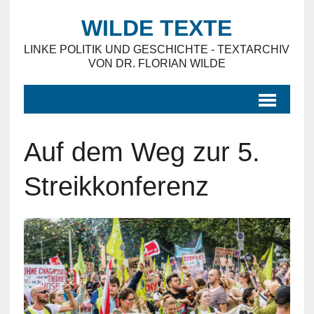
WILDE TEXTE
LINKE POLITIK UND GESCHICHTE - TEXTARCHIV
VON DR. FLORIAN WILDE
Auf dem Weg zur 5.
Streikkonferenz