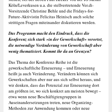
Köln/Leverkusen u.a. die stellvertretende Ver.di-
Vorsitzende Christine Behle und die Fridays-for-
Future-Aktivistin Felicitas Heinisch auch solche
strittigen Fragen miteinander diskutieren werden.
Das Programm macht den Eindruck, dass die
Konferenz sich stark »in der Gewerkschaft« verortet,
die notwendige Veränderung von Gewerkschaft aber
wenig thematisiert. Kommt ihr da an Grenzen?
Das Thema der Konferenz-Reihe ist die
gewerkschaftliche Erneuerung – und Erneuerung
heißt ja auch Veränderung. Verändern können sich
Gewerkschaften aber nur aus sich selbst heraus, und
wir denken, dass das Potenzial zur Erneuerung dort
am größten ist, wo sich konkret am meisten bewegt –
etwa wenn neue Beschäftigtengruppen in
Auseinandersetzungen treten, neue Organizing-
Methoden zur Anwendung kommen oder neue