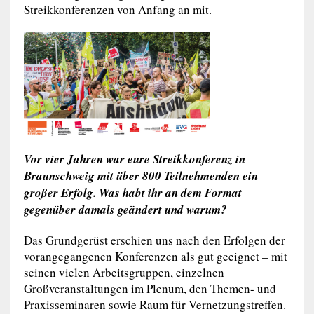
Streikkonferenzen von Anfang an mit.
Vor vier Jahren war eure Streikkonferenz in
Braunschweig mit über 800 Teilnehmenden ein
großer Erfolg. Was habt ihr an dem Format
gegenüber damals geändert und warum?
Das Grundgerüst erschien uns nach den Erfolgen der
vorangegangenen Konferenzen als gut geeignet – mit
seinen vielen Arbeitsgruppen, einzelnen
Großveranstaltungen im Plenum, den Themen- und
Praxisseminaren sowie Raum für Vernetzungstreffen.