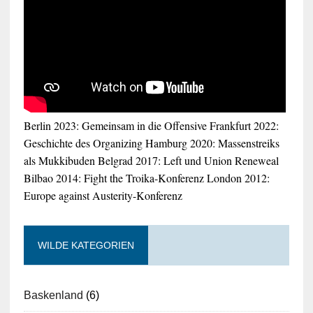
Berlin 2023: Gemeinsam in die Offensive
Frankfurt 2022:
Geschichte des Organizing
Hamburg 2020: Massenstreiks
als Mukkibuden
Belgrad 2017: Left und Union Reneweal
Bilbao 2014: Fight the Troika-Konferenz
London 2012:
Europe against Austerity-Konferenz
WILDE KATEGORIEN
Baskenland
(6)