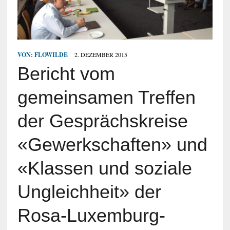
VON:
FLOWILDE
2. DEZEMBER 2015
Bericht vom
gemeinsamen Treffen
der Gesprächskreise
«Gewerkschaften» und
«Klassen und soziale
Ungleichheit» der
Rosa-Luxemburg-