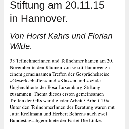
Stiftung am 20.11.15
in Hannover.
Von Horst Kahrs und Florian
Wilde.
33 Teilnehmerinnen und Teilnehmer kamen am 20.
November in den Räumen von ver.di Hannover zu
einem gemeinsamen Treffen der Gesprächskreise
«Gewerkschaften» und «Klassen und soziale
Ungleichheit» der Rosa-Luxemburg-Stiftung
zusammen. Thema dieses ersten gemeinsamen
Treffen der GKs war die «der Arbeit / Arbeit 4.0».
Unter den TeilnehmerInnen der Beratung waren mit
Jutta Krellmann und Herbert Behrens auch zwei
Bundestagsabgeordnete der Partei Die Linke.