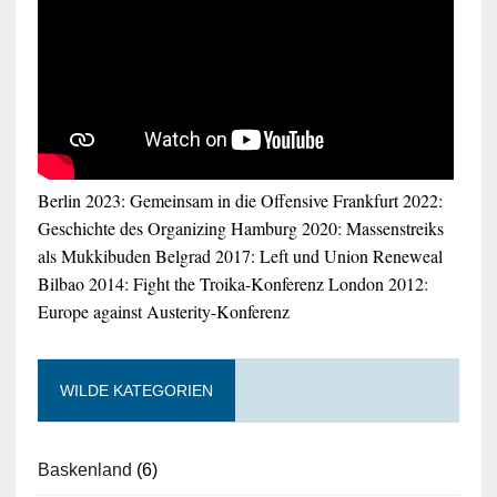
Berlin 2023: Gemeinsam in die Offensive
Frankfurt 2022:
Geschichte des Organizing
Hamburg 2020: Massenstreiks
als Mukkibuden
Belgrad 2017: Left und Union Reneweal
Bilbao 2014: Fight the Troika-Konferenz
London 2012:
Europe against Austerity-Konferenz
WILDE KATEGORIEN
Baskenland
(6)