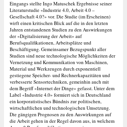
Eingangs stellte Ingo Matuschek Ergebnisse seiner
Literaturstudie «Industrie 4.0, Arbeit 4.0 –
Gesellschaft 4.0?» vor. Die Studie (im Erscheinen)
wirft einen kritischen Blick auf die in den letzten
Jahren entstandenen Studien zu den Auswirkungen
der «Digitalisierung der Arbeit» auf
Berufsqualifikationen, Arbeitsplätze und
Beschäftigung. Gemeinsamer Bezugspunkt aller
Studien sind neue technologische Möglichkeiten der
Vernetzung und Kommunikation von Maschinen,
Material und Werkzeugen durch exponentiell
gestiegene Speicher- und Rechnerkapazitäten und
verbesserte Sensortechniken, gemeinhin auch mit
dem Begriff «Internet der Dinge» gefasst. Unter dem
Label «Industrie 4.0» formiert sich in Deutschland
ein korporatistisches Bündnis zur politischen,
wirtschaftlichen und technologischen Umsetzung.
Die gängigen Prognosen zu den Auswirkungen auf
die Arbeit gehen in der Regel davon aus, in welchem