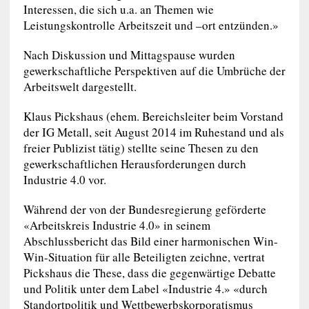
Interessen, die sich u.a. an Themen wie
Leistungskontrolle Arbeitszeit und –ort entzünden.»
Nach Diskussion und Mittagspause wurden
gewerkschaftliche Perspektiven auf die Umbrüche der
Arbeitswelt dargestellt.
Klaus Pickshaus (ehem. Bereichsleiter beim Vorstand
der IG Metall, seit August 2014 im Ruhestand und als
freier Publizist tätig) stellte seine Thesen zu den
gewerkschaftlichen Herausforderungen durch
Industrie 4.0 vor.
Während der von der Bundesregierung geförderte
«Arbeitskreis Industrie 4.0» in seinem
Abschlussbericht das Bild einer harmonischen Win-
Win-Situation für alle Beteiligten zeichne, vertrat
Pickshaus die These, dass die gegenwärtige Debatte
und Politik unter dem Label «Industrie 4.» «durch
Standortpolitik und Wettbewerbskorporatismus