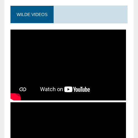
WILDE VIDEOS