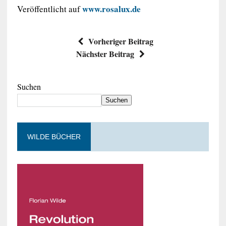
www.rosalux.de
Veröffentlicht auf
Vorheriger Beitrag
Nächster Beitrag
Suchen
Suchen
WILDE BÜCHER