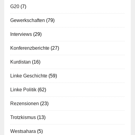
G20
(7)
Gewerkschaften
(79)
Interviews
(29)
Konferenzberichte
(27)
Kurdistan
(16)
Linke Geschichte
(59)
Linke Politik
(62)
Rezensionen
(23)
Trotzkismus
(13)
Westsahara
(5)