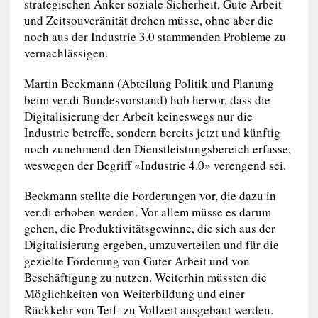
strategischen Anker soziale Sicherheit, Gute Arbeit
und Zeitsouveränität drehen müsse, ohne aber die
noch aus der Industrie 3.0 stammenden Probleme zu
vernachlässigen.
Martin Beckmann (Abteilung Politik und Planung
beim ver.di Bundesvorstand) hob hervor, dass die
Digitalisierung der Arbeit keineswegs nur die
Industrie betreffe, sondern bereits jetzt und künftig
noch zunehmend den Dienstleistungsbereich erfasse,
weswegen der Begriff «Industrie 4.0» verengend sei.
Beckmann stellte die Forderungen vor, die dazu in
ver.di erhoben werden. Vor allem müsse es darum
gehen, die Produktivitätsgewinne, die sich aus der
Digitalisierung ergeben, umzuverteilen und für die
gezielte Förderung von Guter Arbeit und von
Beschäftigung zu nutzen. Weiterhin müssten die
Möglichkeiten von Weiterbildung und einer
Rückkehr von Teil- zu Vollzeit ausgebaut werden.