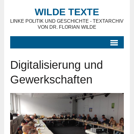
WILDE TEXTE
LINKE POLITIK UND GESCHICHTE - TEXTARCHIV
VON DR. FLORIAN WILDE
Digitalisierung und
Gewerkschaften