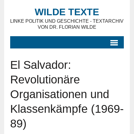
WILDE TEXTE
LINKE POLITIK UND GESCHICHTE - TEXTARCHIV
VON DR. FLORIAN WILDE
El Salvador:
Revolutionäre
Organisationen und
Klassenkämpfe (1969-
89)