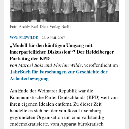
Foto-Archiv Karl-Dietz-Verlag Berlin
VON:
FLOWILDE
22. APRIL 2007
„Modell für den künftigen Umgang mit
innerparteilicher Diskussion“? Der Heidelberger
Parteitag der KPD
von Marcel Bois und Florian Wilde
, veröffentlicht im
JahrBuch für Forschungen zur Geschichte der
Arbeiterbewegung
Am Ende der Weimarer Republik war die
Kommunistische Partei Deutschlands (KPD) weit von
ihren eigenen Idealen entfernt. Zu dieser Zeit
handelte es sich bei der von Rosa Luxemburg
gegründeten Organisation um eine vollständig
entdemokratisierte, vom Apparat bürokratisch