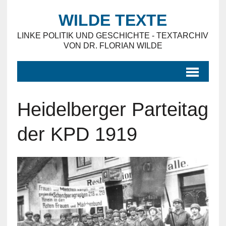
WILDE TEXTE
LINKE POLITIK UND GESCHICHTE - TEXTARCHIV
VON DR. FLORIAN WILDE
Heidelberger Parteitag
der KPD 1919