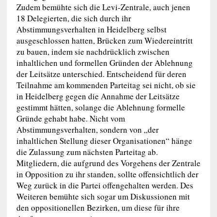
Zudem bemühte sich die Levi-Zentrale, auch jenen
18 Delegierten, die sich durch ihr
Abstimmungsverhalten in Heidelberg selbst
ausgeschlossen hatten, Brücken zum Wiedereintritt
zu bauen, indem sie nachdrücklich zwischen
inhaltlichen und formellen Gründen der Ablehnung
der Leitsätze unterschied. Entscheidend für deren
Teilnahme am kommenden Parteitag sei nicht, ob sie
in Heidelberg gegen die Annahme der Leitsätze
gestimmt hätten, solange die Ablehnung formelle
Gründe gehabt habe. Nicht vom
Abstimmungsverhalten, sondern von „der
inhaltlichen Stellung dieser Organisationen“ hänge
die Zulassung zum nächsten Parteitag ab.
Mitgliedern, die aufgrund des Vorgehens der Zentrale
in Opposition zu ihr standen, sollte offensichtlich der
Weg zurück in die Partei offengehalten werden. Des
Weiteren bemühte sich sogar um Diskussionen mit
den oppositionellen Bezirken, um diese für ihre