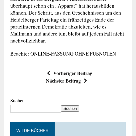
überhaupt schon ein „Apparat“ hat herausbilden
können. Der Schritt, aus den Geschehnissen um den
Heidelberger Parteitag ein frühzeitiges Ende der
parteiinternen Demokratie abzuleiten, wie es
Mallmann und andere tun, bleibt auf jedem Fall nicht
nachvollziehbar.
Beachte: ONLINE-FASSUNG OHNE FUßNOTEN
Vorheriger Beitrag
Nächster Beitrag
Suchen
Suchen
WILDE BÜCHER