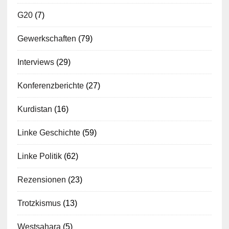
G20
(7)
Gewerkschaften
(79)
Interviews
(29)
Konferenzberichte
(27)
Kurdistan
(16)
Linke Geschichte
(59)
Linke Politik
(62)
Rezensionen
(23)
Trotzkismus
(13)
Westsahara
(5)