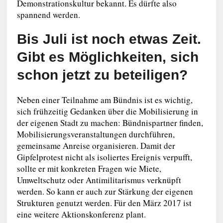
Demonstrationskultur bekannt. Es dürfte also
spannend werden.
Bis Juli ist noch etwas Zeit.
Gibt es Möglichkeiten, sich
schon jetzt zu beteiligen?
Neben einer Teilnahme am Bündnis ist es wichtig,
sich frühzeitig Gedanken über die Mobilisierung in
der eigenen Stadt zu machen: Bündnispartner finden,
Mobilisierungsveranstaltungen durchführen,
gemeinsame Anreise organisieren. Damit der
Gipfelprotest nicht als isoliertes Ereignis verpufft,
sollte er mit konkreten Fragen wie Miete,
Umweltschutz oder Antimilitarismus verknüpft
werden. So kann er auch zur Stärkung der eigenen
Strukturen genutzt werden. Für den März 2017 ist
eine weitere Aktionskonferenz plant.