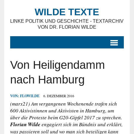
WILDE TEXTE
LINKE POLITIK UND GESCHICHTE - TEXTARCHIV
VON DR. FLORIAN WILDE
Von Heiligendamm
nach Hamburg
VON:
FLOWILDE
6. DEZEMBER 2016
(marx21) Am vergangenen Wochenende trafen sich
600 Aktivistinnen und Aktivisten in Hamburg, um
über die Proteste beim G20-Gipfel 2017 zu sprechen.
Florian Wilde
engagiert sich im Bündnis und erklärt,
was passieren soll und wo man sich beteiligen kann