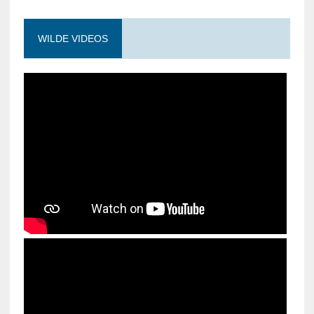
WILDE VIDEOS