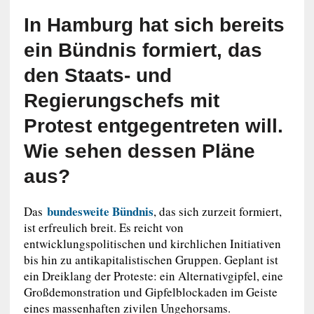
In Hamburg hat sich bereits
ein Bündnis formiert, das
den Staats- und
Regierungschefs mit
Protest entgegentreten will.
Wie sehen dessen Pläne
aus?
bundesweite Bündnis
Das
, das sich zurzeit formiert,
ist erfreulich breit. Es reicht von
entwicklungspolitischen und kirchlichen Initiativen
bis hin zu antikapitalistischen Gruppen. Geplant ist
ein Dreiklang der Proteste: ein Alternativgipfel, eine
Großdemonstration und Gipfelblockaden im Geiste
eines massenhaften zivilen Ungehorsams.