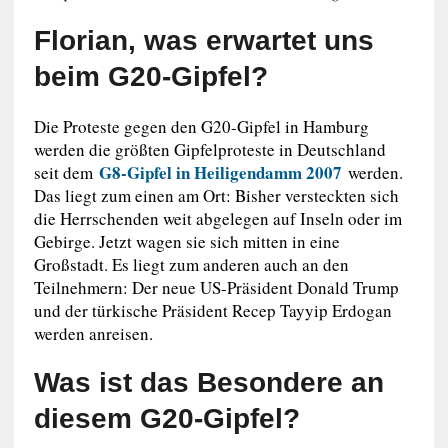
Florian, was erwartet uns
beim G20-Gipfel?
Die Proteste gegen den G20-Gipfel in Hamburg
werden die größten Gipfelproteste in Deutschland
G8-Gipfel in Heiligendamm 2007
seit dem
werden.
Das liegt zum einen am Ort: Bisher versteckten sich
die Herrschenden weit abgelegen auf Inseln oder im
Gebirge. Jetzt wagen sie sich mitten in eine
Großstadt. Es liegt zum anderen auch an den
Teilnehmern: Der neue US-Präsident Donald Trump
und der türkische Präsident Recep Tayyip Erdogan
werden anreisen.
Was ist das Besondere an
diesem G20-Gipfel?