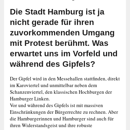
Die Stadt Hamburg ist ja
nicht gerade für ihren
zuvorkommenden Umgang
mit Protest berühmt. Was
erwartet uns im Vorfeld und
während des Gipfels?
Der Gipfel wird in den Messehallen stattfinden, direkt
im Karoviertel und unmittelbar neben dem
Schanzenviertel, den klassischen Hochburgen der
Hamburger Linken.
Vor und während des Gipfels ist mit massiven
Einschränkungen der Bürgerrechte zu rechnen. Aber
die Hamburgerinnen und Hamburger sind auch für
ihren Widerstandsgeist und ihre robuste