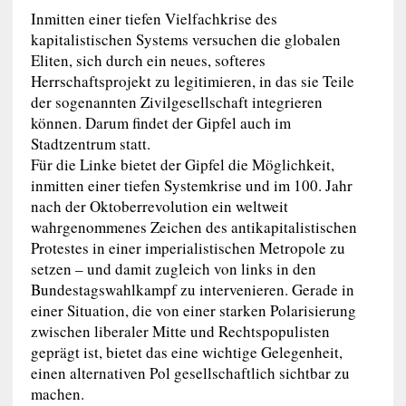
Inmitten einer tiefen Vielfachkrise des
kapitalistischen Systems versuchen die globalen
Eliten, sich durch ein neues, softeres
Herrschaftsprojekt zu legitimieren, in das sie Teile
der sogenannten Zivilgesellschaft integrieren
können. Darum findet der Gipfel auch im
Stadtzentrum statt.
Für die Linke bietet der Gipfel die Möglichkeit,
inmitten einer tiefen Systemkrise und im 100. Jahr
nach der Oktoberrevolution ein weltweit
wahrgenommenes Zeichen des antikapitalistischen
Protestes in einer imperialistischen Metropole zu
setzen – und damit zugleich von links in den
Bundestagswahlkampf zu intervenieren. Gerade in
einer Situation, die von einer starken Polarisierung
zwischen liberaler Mitte und Rechtspopulisten
geprägt ist, bietet das eine wichtige Gelegenheit,
einen alternativen Pol gesellschaftlich sichtbar zu
machen.