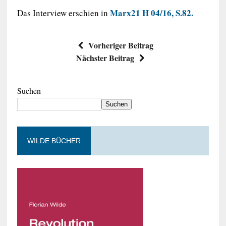
Marx21 H 04/16, S.82.
Das Interview erschien in
Vorheriger Beitrag
Nächster Beitrag
Suchen
Suchen
WILDE BÜCHER