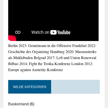
Berlin 2023: Gemeinsam in die Offensive
Frankfurt 2022:
Geschichte des Organizing
Hamburg 2020: Massenstreiks
als Mukkibuden
Belgrad 2017: Left und Union Reneweal
Bilbao 2014: Fight the Troika-Konferenz
London 2012:
Europe against Austerity-Konferenz
WILDE KATEGORIEN
Baskenland
(6)