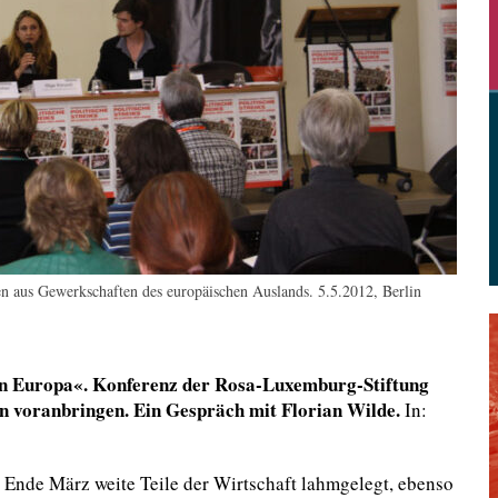
en aus Gewerkschaften des europäischen Auslands. 5.5.2012, Berlin
 in Europa«. Konferenz der Rosa-Luxemburg-Stiftung
en voranbringen. Ein Gespräch mit Florian Wilde.
In:
k Ende März weite Teile der Wirtschaft lahmgelegt, ebenso