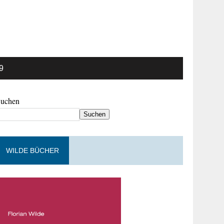
9
Suchen
Suchen
WILDE BÜCHER