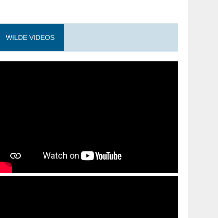
WILDE VIDEOS