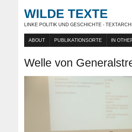
WILDE TEXTE
LINKE POLITIK UND GESCHICHTE - TEXTARCH
ABOUT
PUBLIKATIONSORTE
IN OTHE
Welle von Generalstr