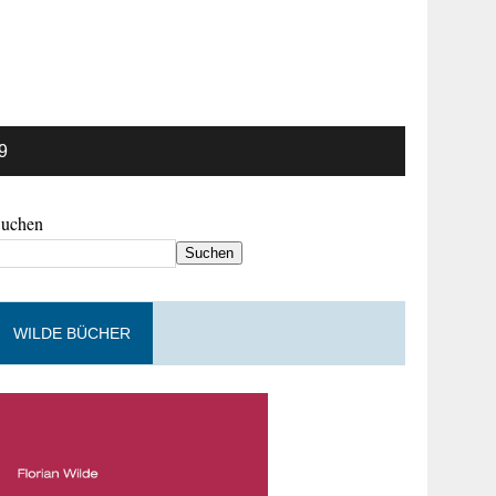
9
Suchen
Suchen
WILDE BÜCHER