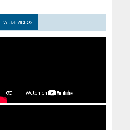
WILDE VIDEOS