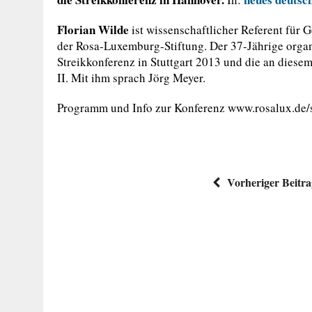
Florian Wilde
ist wissenschaftlicher Referent für G
der Rosa-Luxemburg-Stiftung. Der 37-Jährige organ
Streikkonferenz in Stuttgart 2013 und die an dies
II. Mit ihm sprach Jörg Meyer.
Programm und Info zur Konferenz www.rosalux.de/
Vorheriger Beitr