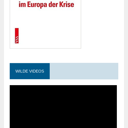
WILDE VIDEOS