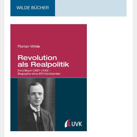
WILDE BÜCHER