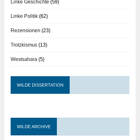
Linke Geschichte
(59)
Linke Politik
(62)
Rezensionen
(23)
Trotzkismus
(13)
Westsahara
(5)
WILDE DISSERTATION
WILDE ARCHIVE