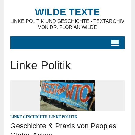
WILDE TEXTE
LINKE POLITIK UND GESCHICHTE - TEXTARCHIV
VON DR. FLORIAN WILDE
Linke Politik
LINKE GESCHICHTE
,
LINKE POLITIK
Geschichte & Praxis von Peoples