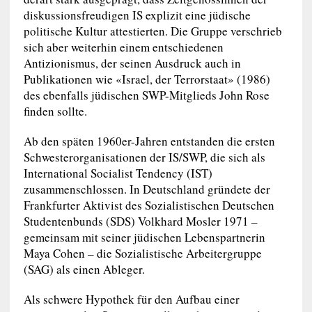
diskussionsfreudigen IS explizit eine jüdische
politische Kultur attestierten. Die Gruppe verschrieb
sich aber weiterhin einem entschiedenen
Antizionismus, der seinen Ausdruck auch in
Publikationen wie «Israel, der Terrorstaat» (1986)
des ebenfalls jüdischen SWP-Mitglieds John Rose
finden sollte.
Ab den späten 1960er-Jahren entstanden die ersten
Schwesterorganisationen der IS/SWP, die sich als
International Socialist Tendency (IST)
zusammenschlossen. In Deutschland gründete der
Frankfurter Aktivist des Sozialistischen Deutschen
Studentenbunds (SDS) Volkhard Mosler 1971 –
gemeinsam mit seiner jüdischen Lebenspartnerin
Maya Cohen – die Sozialistische Arbeitergruppe
(SAG) als einen Ableger.
Als schwere Hypothek für den Aufbau einer