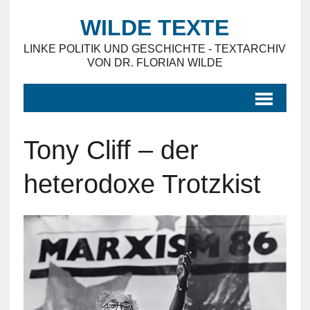
WILDE TEXTE
LINKE POLITIK UND GESCHICHTE - TEXTARCHIV
VON DR. FLORIAN WILDE
Tony Cliff – der
heterodoxe Trotzkist