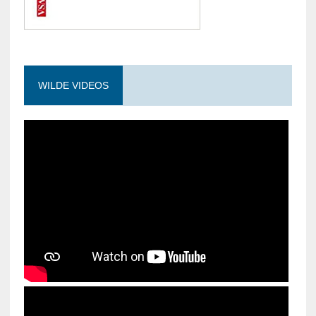
WILDE VIDEOS