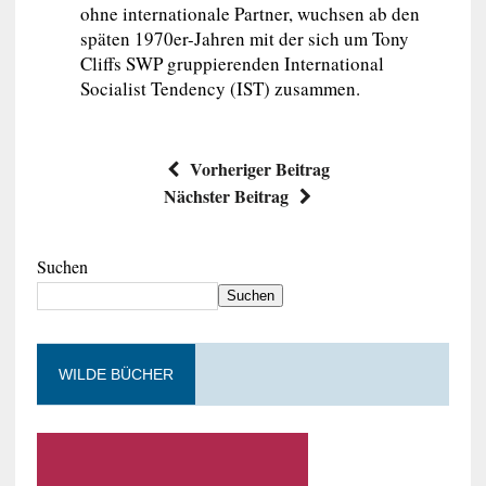
ohne internationale Partner, wuchsen ab den
späten 1970er-Jahren mit der sich um Tony
Cliffs SWP gruppierenden International
Socialist Tendency (IST) zusammen.
Vorheriger Beitrag
Nächster Beitrag
Suchen
Suchen
WILDE BÜCHER