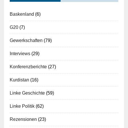
Baskenland
(6)
G20
(7)
Gewerkschaften
(79)
Interviews
(29)
Konferenzberichte
(27)
Kurdistan
(16)
Linke Geschichte
(59)
Linke Politik
(62)
Rezensionen
(23)