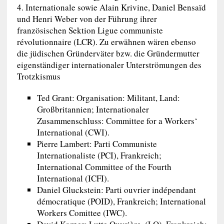
4. Internationale sowie Alain Krivine, Daniel Bensaïd
und Henri Weber von der Führung ihrer
französischen Sektion Ligue communiste
révolutionnaire (LCR). Zu erwähnen wären ebenso
die jüdischen Gründerväter bzw. die Gründermutter
eigenständiger internationaler Unterströmungen des
Trotzkismus
Ted Grant: Organisation: Militant, Land:
Großbritannien; Internationaler
Zusammenschluss: Committee for a Workers‘
International (CWI).
Pierre Lambert: Parti Communiste
Internationaliste (PCI), Frankreich;
International Committee of the Fourth
International (ICFI).
Daniel Gluckstein: Parti ouvrier indépendant
démocratique (POID), Frankreich; International
Workers Comittee (IWC).