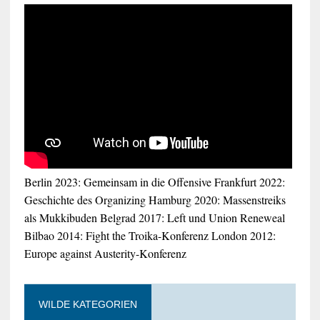
Berlin 2023: Gemeinsam in die Offensive
Frankfurt 2022:
Geschichte des Organizing
Hamburg 2020: Massenstreiks
als Mukkibuden
Belgrad 2017: Left und Union Reneweal
Bilbao 2014: Fight the Troika-Konferenz
London 2012:
Europe against Austerity-Konferenz
WILDE KATEGORIEN