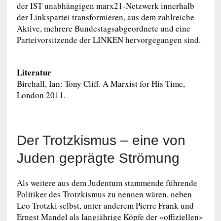
der IST unabhängigen marx21-Netzwerk innerhalb
der Linkspartei transformieren, aus dem zahlreiche
Aktive, mehrere Bundestagsabgeordnete und eine
Parteivorsitzende der LINKEN hervorgegangen sind.
Literatur
Birchall, Ian: Tony Cliff. A Marxist for His Time,
London 2011.
Der Trotzkismus – eine von
Juden geprägte Strömung
Als weitere aus dem Judentum stammende führende
Politiker des Trotzkismus zu nennen wären, neben
Leo Trotzki selbst, unter anderem Pierre Frank und
Ernest Mandel als langjährige Köpfe der «offiziellen»