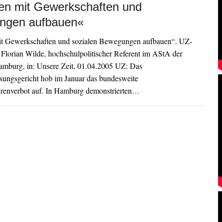
zen mit Gewerkschaften und
ngen aufbauen«
it Gewerkschaften und sozialen Bewegungen aufbauen“. UZ-
 Florian Wilde, hochschulpolitischer Referent im AStA der
Hamburg, in: Unsere Zeit, 01.04.2005 UZ: Das
sungsgericht hob im Januar das bundesweite
renverbot auf. In Hamburg demonstrierten…