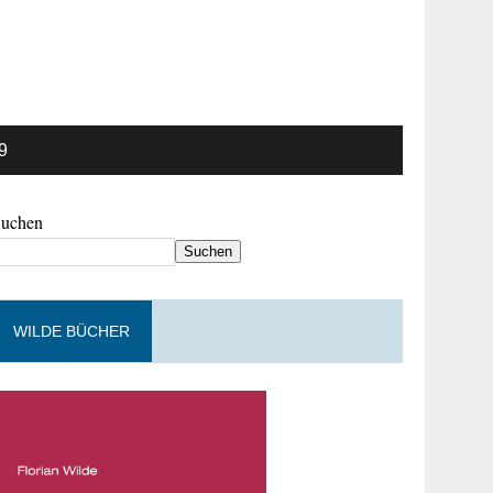
9
Suchen
Suchen
WILDE BÜCHER