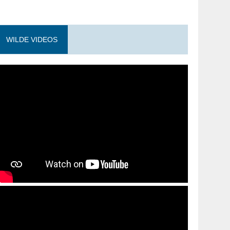
WILDE VIDEOS