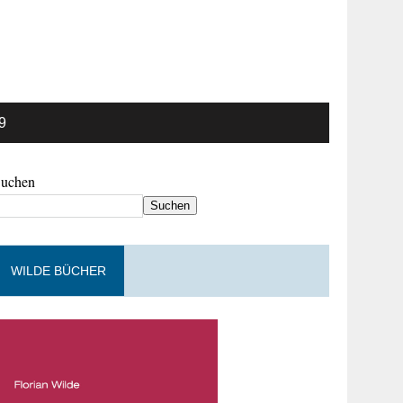
9
Suchen
Suchen
WILDE BÜCHER