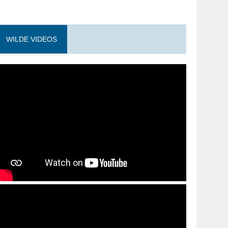
WILDE VIDEOS