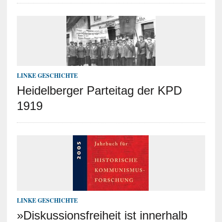
LINKE GESCHICHTE
Heidelberger Parteitag der KPD
1919
LINKE GESCHICHTE
»Diskussionsfreiheit ist innerhalb