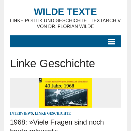
WILDE TEXTE
LINKE POLITIK UND GESCHICHTE - TEXTARCHIV
VON DR. FLORIAN WILDE
Linke Geschichte
INTERVIEWS
,
LINKE GESCHICHTE
1968: »Viele Fragen sind noch