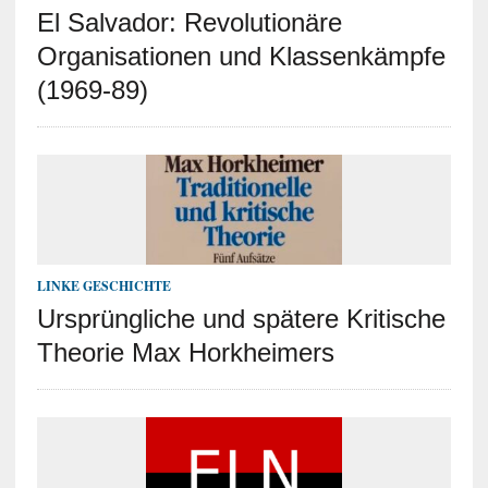
El Salvador: Revolutionäre
Organisationen und Klassenkämpfe
(1969-89)
LINKE GESCHICHTE
Ursprüngliche und spätere Kritische
Theorie Max Horkheimers