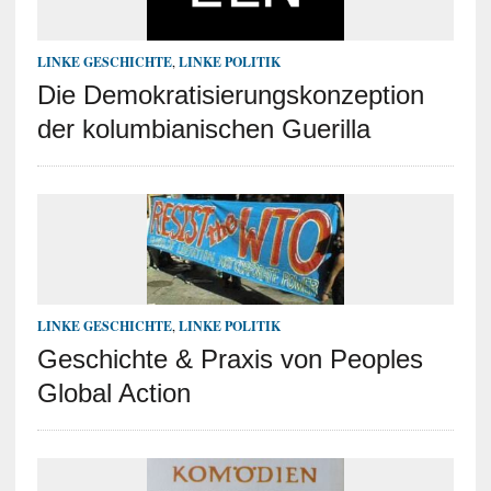
LINKE GESCHICHTE
,
LINKE POLITIK
Die Demokratisierungskonzeption
der kolumbianischen Guerilla
LINKE GESCHICHTE
,
LINKE POLITIK
Geschichte & Praxis von Peoples
Global Action