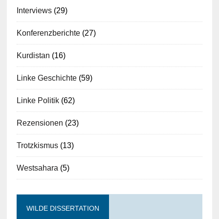
Interviews
(29)
Konferenzberichte
(27)
Kurdistan
(16)
Linke Geschichte
(59)
Linke Politik
(62)
Rezensionen
(23)
Trotzkismus
(13)
Westsahara
(5)
WILDE DISSERTATION