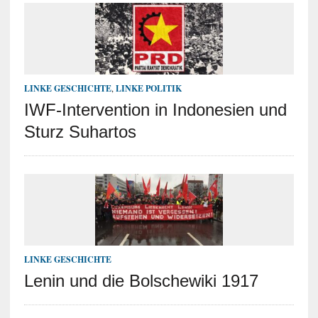
LINKE GESCHICHTE
,
LINKE POLITIK
IWF-Intervention in Indonesien und
Sturz Suhartos
LINKE GESCHICHTE
Lenin und die Bolschewiki 1917