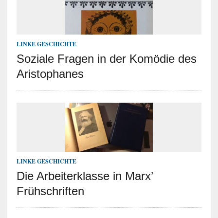
LINKE GESCHICHTE
Soziale Fragen in der Komödie des
Aristophanes
LINKE GESCHICHTE
Die Arbeiterklasse in Marx’
Frühschriften