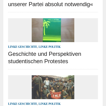
unserer Partei absolut notwendig«
LINKE GESCHICHTE
,
LINKE POLITIK
Geschichte und Perspektiven
studentischen Protestes
LINKE GESCHICHTE
,
LINKE POLITIK