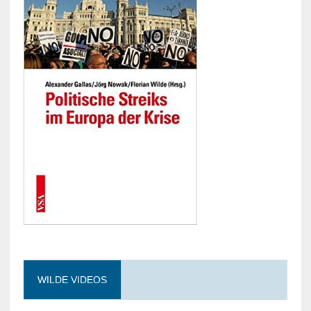
WILDE VIDEOS