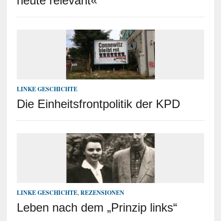
heute relevant«
LINKE GESCHICHTE
Die Einheitsfrontpolitik der KPD
LINKE GESCHICHTE
,
REZENSIONEN
Leben nach dem „Prinzip links“